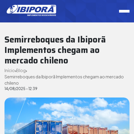
Semirreboques da Ibiporã
Implementos chegam ao
mercado chileno
Início
Blog
Semirreboques da Ibiporã Implementos chegam ao mercado
chileno
14/08/2025 - 12:39