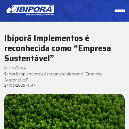
Ibiporã Implementos é
reconhecida como “Empresa
Sustentável”
Início
Blog
Ibiporã Implementos é reconhecida como “Empresa
Sustentável”
27/06/2025 - 11:47