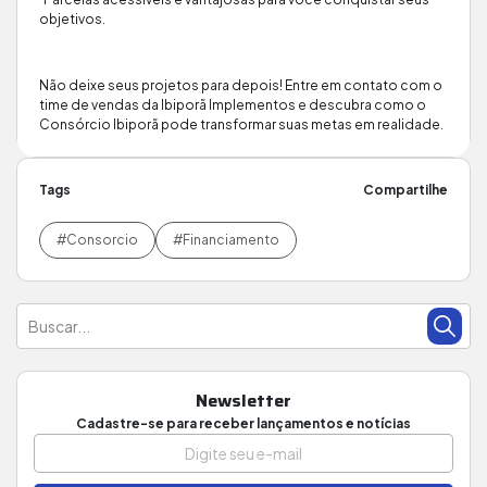
objetivos.
Não deixe seus projetos para depois! Entre em contato com o
time de vendas da Ibiporã Implementos e descubra como o
Consórcio Ibiporã pode transformar suas metas em realidade.
Tags
Compartilhe
#Consorcio
#Financiamento
Newsletter
Cadastre-se para receber lançamentos e notícias