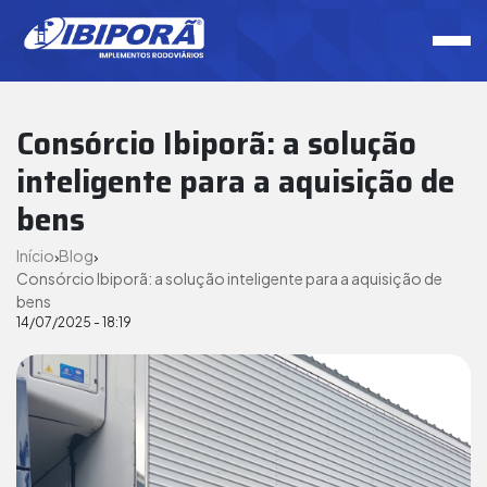
Consórcio Ibiporã: a solução
inteligente para a aquisição de
bens
Início
Blog
Consórcio Ibiporã: a solução inteligente para a aquisição de
bens
14/07/2025 - 18:19